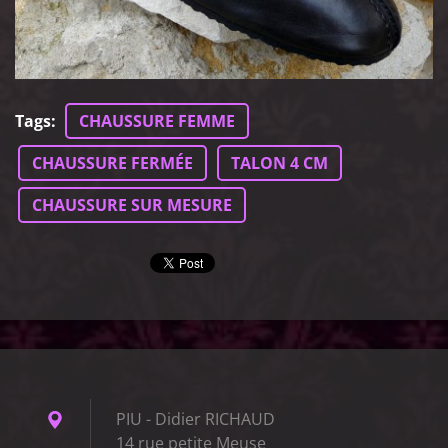
Tags
:
CHAUSSURE FEMME
CHAUSSURE FERMÉE
TALON 4 CM
CHAUSSURE SUR MESURE
PIU - Didier RICHAUD
14 rue petite Meuse