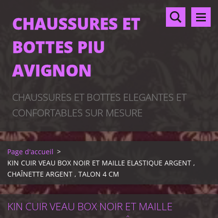
CHAUSSURES ET
BOTTES PIU
AVIGNON
CHAUSSURES ET BOTTES ELEGANTES ET
CONFORTABLES SUR MESURE
Page d'accueil
>
KIN CUIR VEAU BOX NOIR ET MAILLE ELASTIQUE ARGENT ,
CHAÎNETTE ARGENT , TALON 4 CM
KIN CUIR VEAU BOX NOIR ET MAILLE