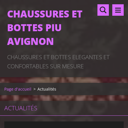
CHAUSSURES ET
BOTTES PIU
AVIGNON
CHAUSSURES ET BOTTES ELEGANTES ET
CONFORTABLES SUR MESURE
Page d'accueil
>
Actualités
ACTUALITÉS