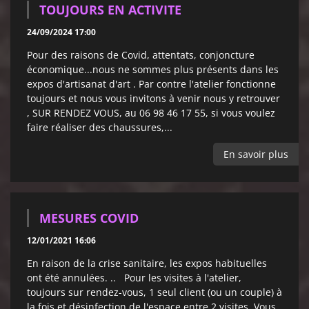
TOUJOURS EN ACTIVITE
24/09/2024 17:00
Pour des raisons de Covid, attentats, conjoncture
économique...nous ne sommes plus présents dans les
expos d'artisanat d'art . Par contre l'atelier fonctionne
toujours et nous vous invitons à venir nous y retrouver
, SUR RENDEZ VOUS, au 06 98 46 17 55, si vous voulez
faire réaliser des chaussures,...
En savoir plus
MESURES COVID
12/01/2021 16:06
En raison de la crise sanitaire, les expos habituelles
ont été annulées. .. Pour les visites à l'atelier,
toujours sur rendez-vous, 1 seul client (ou un couple) à
la fois et désinfection de l'espace entre 2 visites. Vous