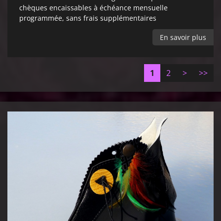
chèques encaissables à échéance mensuelle
programmée, sans frais supplémentaires
En savoir plus
1
2
>
>>