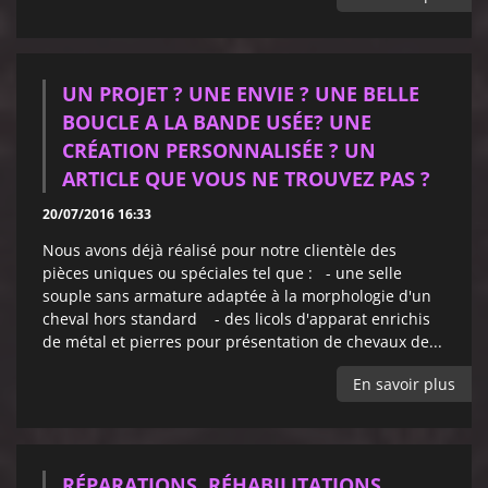
UN PROJET ? UNE ENVIE ? UNE BELLE
BOUCLE A LA BANDE USÉE? UNE
CRÉATION PERSONNALISÉE ? UN
ARTICLE QUE VOUS NE TROUVEZ PAS ?
20/07/2016 16:33
Nous avons déjà réalisé pour notre clientèle des
pièces uniques ou spéciales tel que : - une selle
souple sans armature adaptée à la morphologie d'un
cheval hors standard - des licols d'apparat enrichis
de métal et pierres pour présentation de chevaux de...
En savoir plus
RÉPARATIONS, RÉHABILITATIONS,