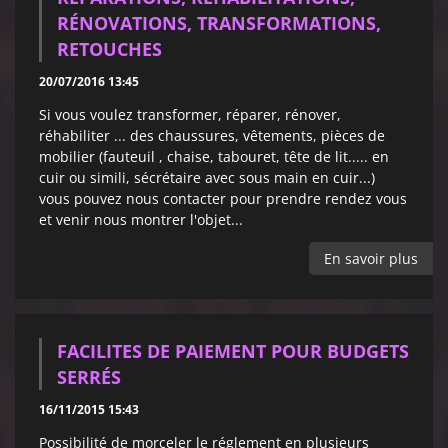
RÉNOVATIONS, TRANSFORMATIONS,
RETOUCHES
20/07/2016 13:45
Si vous voulez transformer, réparer, rénover,
réhabiliter ... des chaussures, vêtements, pièces de
mobilier (fauteuil , chaise, tabouret, tête de lit..... en
cuir ou simili, sécrétaire avec sous main en cuir...)
vous pouvez nous contacter pour prendre rendez vous
et venir nous montrer l'objet...
En savoir plus
FACILITES DE PAIEMENT POUR BUDGETS
SERRÉS
16/11/2015 15:43
Possibilité de morceler le réglement en plusieurs