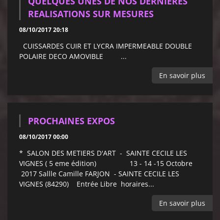
QUELQUES UNES DE NOS DERNIERES
REALISATIONS SUR MESURES
08/10/2017 20:18
CUISSARDES CUIR ET LYCRA IMPERMEABLE DOUBLE
POLAIRE DECO AMOVIBLE ...
En savoir plus
PROCHAINES EXPOS
08/10/2017 00:00
* SALON DES METIERS D'ART - SAINTE CECILE LES
VIGNES ( 5 eme édition) 13 - 14 -15 Octobre
2017 Sallle Camille FARJON - SAINTE CECILE LES
VIGNES (84290) Entrée Libre horaires...
En savoir plus