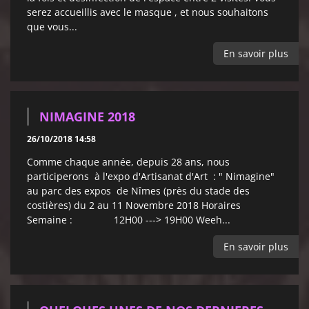
serez accueillis avec le masque , et nous souhaitons
que vous...
En savoir plus
NIMAGINE 2018
26/10/2018 14:58
Comme chaque année, depuis 28 ans, nous
participerons à l'expo d'Artisanat d'Art : " Nimagine"
au parc des expos de Nîmes (près du stade des
costières) du 2 au 11 Novembre 2018 Horaires
Semaine : 12H00 ---> 19H00 Weeh...
En savoir plus