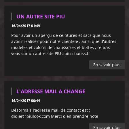
UN AUTRE SITE PIU
16/04/2017 01:49
Pour avoir un aperçu de ceintures et sacs que nous
avons réalisés pour notre clientèle , ainsi que d'autres
modèles et coloris de chaussures et bottes , rendez
vous sur un autre site PIU : piu-chauss.fr
En savoir plus
L'ADRESSE MAIL A CHANGE
16/04/2017 00:44
Désormais l'adresse mail de contact est :
didier@piulook.com Merci d'en prendre note
En savoir plus