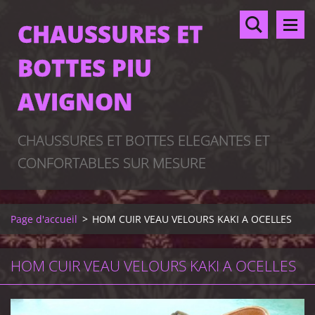
CHAUSSURES ET
BOTTES PIU
AVIGNON
CHAUSSURES ET BOTTES ELEGANTES ET
CONFORTABLES SUR MESURE
Page d'accueil
>
HOM CUIR VEAU VELOURS KAKI A OCELLES
HOM CUIR VEAU VELOURS KAKI A OCELLES