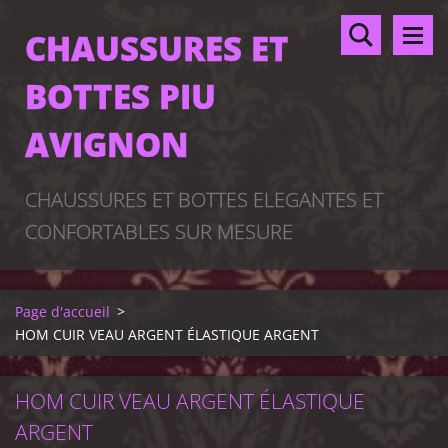
CHAUSSURES ET
BOTTES PIU
AVIGNON
CHAUSSURES ET BOTTES ELEGANTES ET
CONFORTABLES SUR MESURE
Page d'accueil
>
HOM CUIR VEAU ARGENT ÉLASTIQUE ARGENT
HOM CUIR VEAU ARGENT ÉLASTIQUE
ARGENT