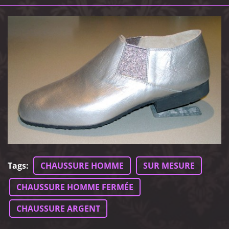
Tags
:
CHAUSSURE HOMME
SUR MESURE
CHAUSSURE HOMME FERMÉE
CHAUSSURE ARGENT