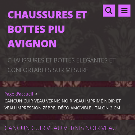
CHAUSSURES ET
BOTTES PIU
AVIGNON
CHAUSSURES ET BOTTES ELEGANTES ET
CONFORTABLES SUR MESURE
Page d'accueil
>
CANCUN CUIR VEAU VERNIS NOIR VEAU IMPRIMÉ NOIR ET
VEAU IMPRESSION ZÈBRE, DÉCO AMOVIBLE , TALON 2 CM
CANCUN CUIR VEAU VERNIS NOIR VEAU