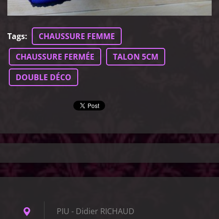
Tags
:
CHAUSSURE FEMME
CHAUSSURE FERMÉE
TALON 5CM
DOUBLE DÉCO
PIU - Didier RICHAUD