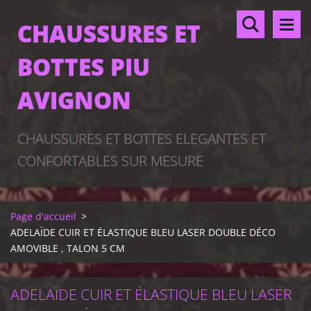
CHAUSSURES ET
BOTTES PIU
AVIGNON
CHAUSSURES ET BOTTES ELEGANTES ET
CONFORTABLES SUR MESURE
Page d'accueil
>
ADELAÏDE CUIR ET ÉLASTIQUE BLEU LASER DOUBLE DÉCO
AMOVIBLE , TALON 5 CM
ADELAÏDE CUIR ET ÉLASTIQUE BLEU LASER