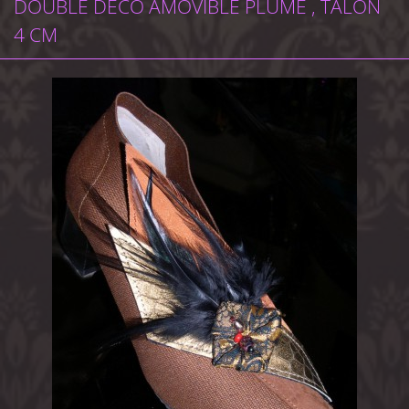
DOUBLE DÉCO AMOVIBLE PLUME , TALON
4 CM