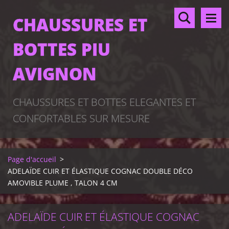
CHAUSSURES ET
BOTTES PIU
AVIGNON
CHAUSSURES ET BOTTES ELEGANTES ET
CONFORTABLES SUR MESURE
Page d'accueil
>
ADELAÏDE CUIR ET ÉLASTIQUE COGNAC DOUBLE DÉCO
AMOVIBLE PLUME , TALON 4 CM
ADELAÏDE CUIR ET ÉLASTIQUE COGNAC