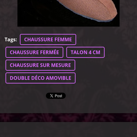
Tags
:
CHAUSSURE FEMME
CHAUSSURE FERMÉE
TALON 4 CM
CHAUSSURE SUR MESURE
DOUBLE DÉCO AMOVIBLE